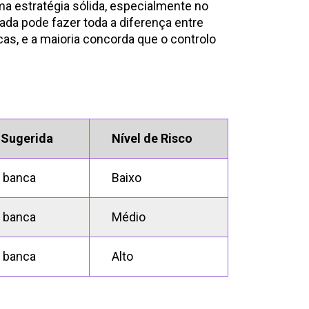
ma estratégia sólida, especialmente no
da pode fazer toda a diferença entre
as, e a maioria concorda que o controlo
 Sugerida
Nível de Risco
 banca
Baixo
 banca
Médio
 banca
Alto