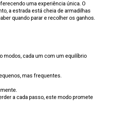
ferecendo uma experiência única. O
to, a estrada está cheia de armadilhas
saber quando parar e recolher os ganhos.
tro modos, cada um com um equilíbrio
 pequenos, mas frequentes.
elmente.
erder a cada passo, este modo promete