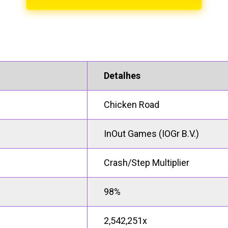
Detalhes
Chicken Road
InOut Games (IOGr B.V.)
Crash/Step Multiplier
98%
2,542,251x