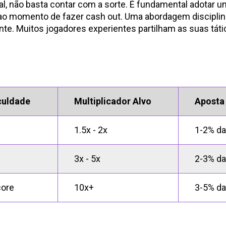
l, não basta contar com a sorte. É fundamental adotar u
 ao momento de fazer cash out. Uma abordagem disciplina
te. Muitos jogadores experientes partilham as suas tátic
iculdade
Multiplicador Alvo
Aposta
1.5x - 2x
1-2% da
3x - 5x
2-3% da
core
10x+
3-5% da