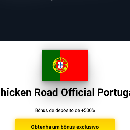
hicken Road Official Portug
Bônus de depósito de +500%
Obtenha um bônus exclusivo