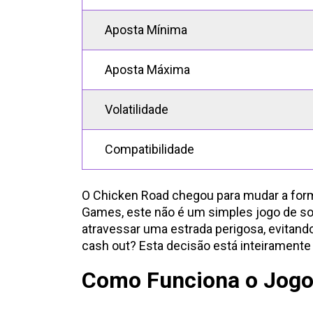
Aposta Mínima
Aposta Máxima
Volatilidade
Compatibilidade
O Chicken Road chegou para mudar a form
Games, este não é um simples jogo de sor
atravessar uma estrada perigosa, evitan
cash out? Esta decisão está inteiramente 
Como Funciona o Jogo