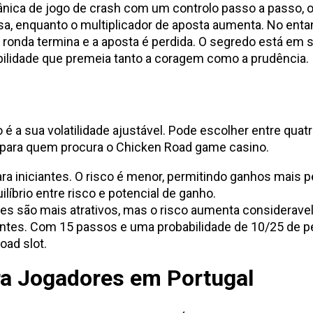
ca de jogo de crash com um controlo passo a passo, o
sa, enquanto o multiplicador de aposta aumenta. No entan
 ronda termina e a aposta é perdida. O segredo está em 
ilidade que premeia tanto a coragem como a prudência.
 é a sua volatilidade ajustável. Pode escolher entre qua
l para quem procura o Chicken Road game casino.
ara iniciantes. O risco é menor, permitindo ganhos mais
íbrio entre risco e potencial de ganho.
ores são mais atrativos, mas o risco aumenta considerav
entes. Com 15 passos e uma probabilidade de 10/25 de p
ad slot.
ara Jogadores em Portugal