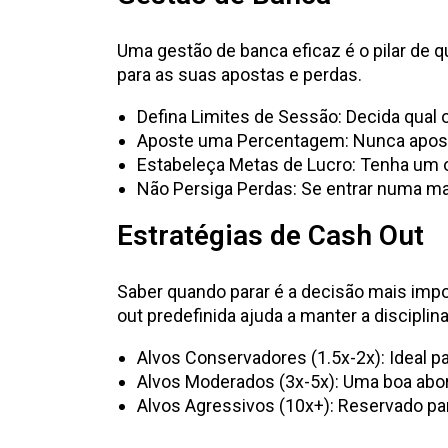
Uma gestão de banca eficaz é o pilar de q
para as suas apostas e perdas.
Defina Limites de Sessão: Decida qual
Aposte uma Percentagem: Nunca aposte
Estabeleça Metas de Lucro: Tenha um obj
Não Persiga Perdas: Se entrar numa ma
Estratégias de Cash Out
Saber quando parar é a decisão mais impo
out predefinida ajuda a manter a disciplina
Alvos Conservadores (1.5x-2x): Ideal 
Alvos Moderados (3x-5x): Uma boa abo
Alvos Agressivos (10x+): Reservado pa