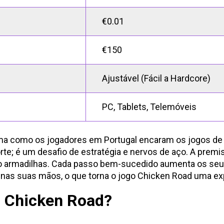
€0.01
€150
Ajustável (Fácil a Hardcore)
PC, Tablets, Telemóveis
a como os jogadores em Portugal encaram os jogos de c
te; é um desafio de estratégia e nervos de aço. A premi
do armadilhas. Cada passo bem-sucedido aumenta os seu
nas suas mãos, o que torna o jogo Chicken Road uma expe
 Chicken Road?