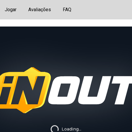
Jogar
Avaliações
FAQ