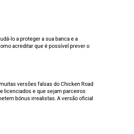
dá-lo a proteger a sua banca e a
como acreditar que é possível prever o
muitas versões falsas do Chicken Road
e licenciados e que sejam parceiros
em bónus irrealistas. A versão oficial