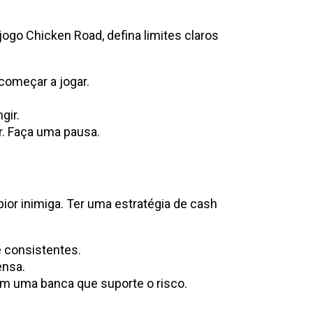
ogo Chicken Road, defina limites claros
começar a jogar.
gir.
r. Faça uma pausa.
ior inimiga. Ter uma estratégia de cash
e consistentes.
ensa.
om uma banca que suporte o risco.